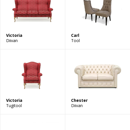
Victoria
Carl
Diivan
Tool
Victoria
Chester
Tugitool
Diivan