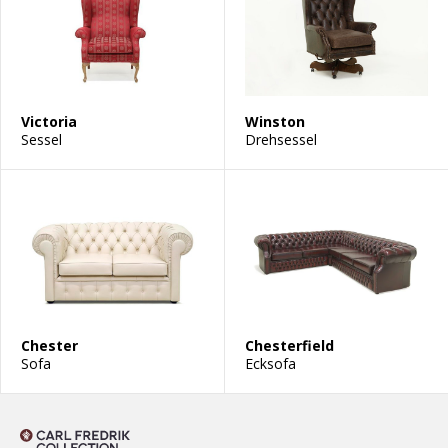
Victoria
Winston
Sessel
Drehsessel
Chester
Chesterfield
Sofa
Ecksofa