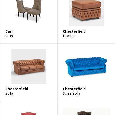
Carl
Chesterfield
Stuhl
Hocker
Chesterfield
Chesterfield
Sofa
Schlafsofa