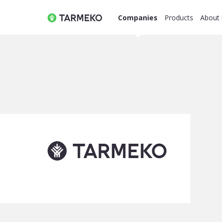
Companies
Products
About 