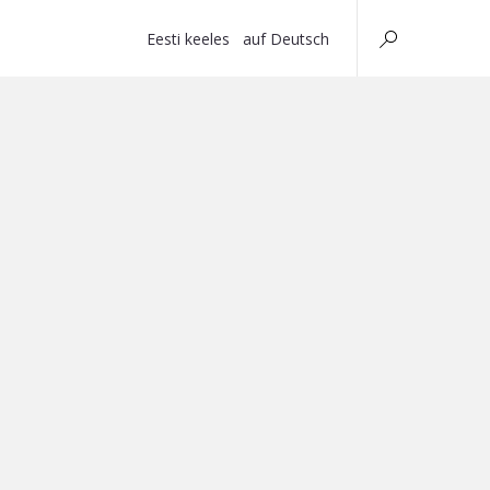
Eesti keeles
auf Deutsch