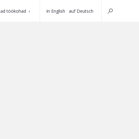
ad töökohad
In English
auf Deutsch