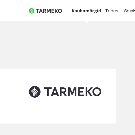
Kaubamärgid
Tooted
Grupi