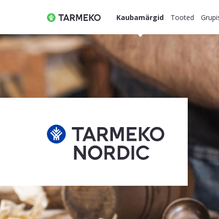
Kaubamärgid
Tooted
Grupi