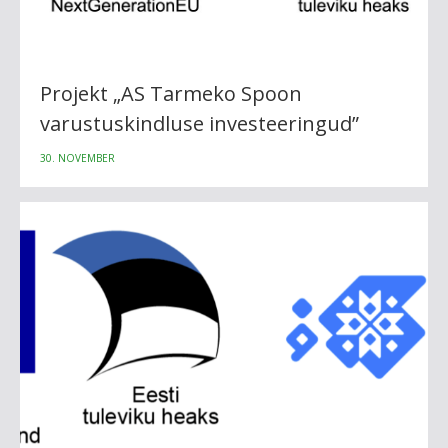
Projekt „AS Tarmeko Spoon
varustuskindluse investeeringud”
30. NOVEMBER