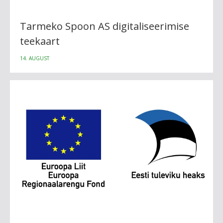
Tarmeko Spoon AS digitaliseerimise
teekaart
14. AUGUST