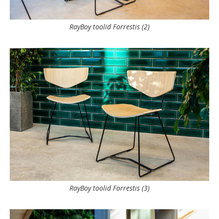
RayBoy toolid Forrestis (2)
RayBoy toolid Forrestis (3)