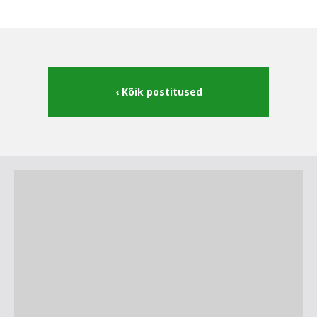
Kõik postitused