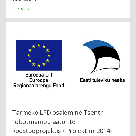
14. AUGUST
Tarmeko LPD osalemine Tsentri
robotmanipulaatorite
koostööprojektis / Projekt nr 2014-