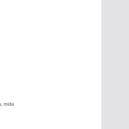
u, mida