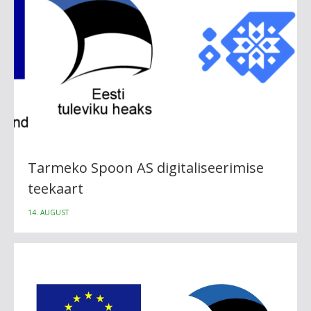
Tarmeko Spoon AS digitaliseerimise
teekaart
14. AUGUST