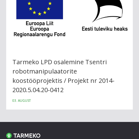
Tarmeko LPD osalemine Tsentri
robotmanipulaatorite
koostööprojektis / Projekt nr 2014-
2020.5.04.20-0412
03. AUGUST